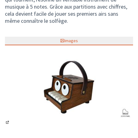
musique à 5 notes. Grâce aux partitions avec chiffres,
cela devient facile de jouer ses premiers airs sans
même connaître le solfège.
Images
(Lien externe)