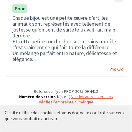
Pour
Chaque bijou est une petite œuvre d’art, les
animaux sont représentés avec tellement de
justesse qu’on sent de suite le travail fait main
derrière.
Et cette petite touche d’or sur certains modèle…
c’est vraiment ce qui fait toute la différence.
Un mélange parfait entre nature, délicatesse et
élégance.
0
0
Référence : lyon-PROP-2025-09-4413
Numéro de version 1
(sur 1)
voir les autres versions
Vérifiez l'empreinte numérique
Ce site utilise des cookies et vous donne le contrôle sur ceux
que vous souhaitez activer
Conditions d'utilisation
Paramètres des cookies