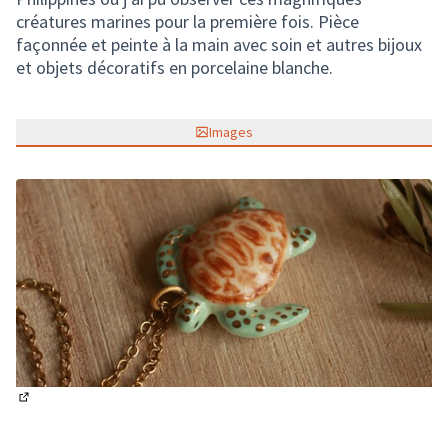
créatures marines pour la première fois. Pièce
façonnée et peinte à la main avec soin et autres bijoux
et objets décoratifs en porcelaine blanche.
Images
(Lien externe)