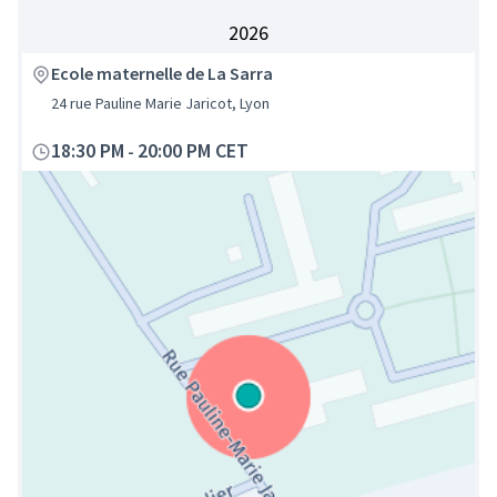
2026
Ecole maternelle de La Sarra
24 rue Pauline Marie Jaricot, Lyon
18:30 PM
20:00 PM CET
-