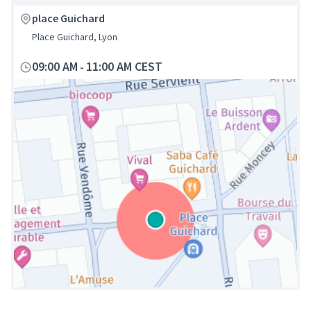
place Guichard
Place Guichard, Lyon
09:00 AM
11:00 AM CEST
-