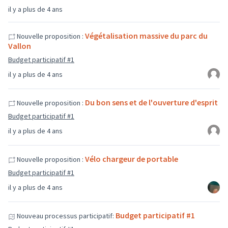
il y a plus de 4 ans
Végétalisation massive du parc du
Nouvelle proposition :
Vallon
Budget participatif #1
il y a plus de 4 ans
Du bon sens et de l'ouverture d'esprit
Nouvelle proposition :
Budget participatif #1
il y a plus de 4 ans
Vélo chargeur de portable
Nouvelle proposition :
Budget participatif #1
il y a plus de 4 ans
Budget participatif #1
Nouveau processus participatif: