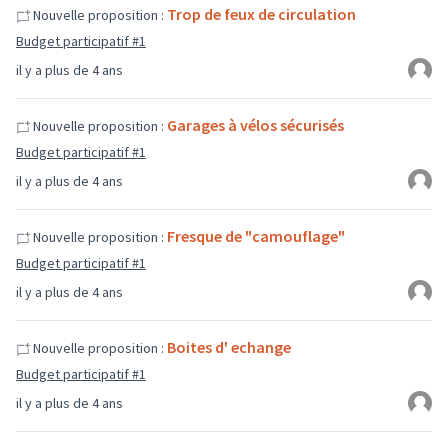
Trop de feux de circulation
Nouvelle proposition :
Budget participatif #1
il y a plus de 4 ans
Garages à vélos sécurisés
Nouvelle proposition :
Budget participatif #1
il y a plus de 4 ans
Fresque de "camouflage"
Nouvelle proposition :
Budget participatif #1
il y a plus de 4 ans
Boites d' echange
Nouvelle proposition :
Budget participatif #1
il y a plus de 4 ans