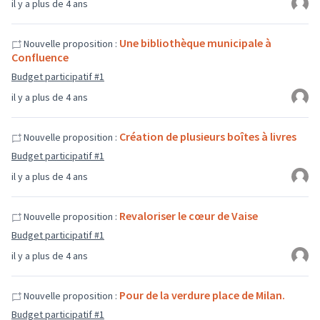
il y a plus de 4 ans
Une bibliothèque municipale à
Nouvelle proposition :
Confluence
Budget participatif #1
il y a plus de 4 ans
Création de plusieurs boîtes à livres
Nouvelle proposition :
Budget participatif #1
il y a plus de 4 ans
Revaloriser le cœur de Vaise
Nouvelle proposition :
Budget participatif #1
il y a plus de 4 ans
Pour de la verdure place de Milan.
Nouvelle proposition :
Budget participatif #1