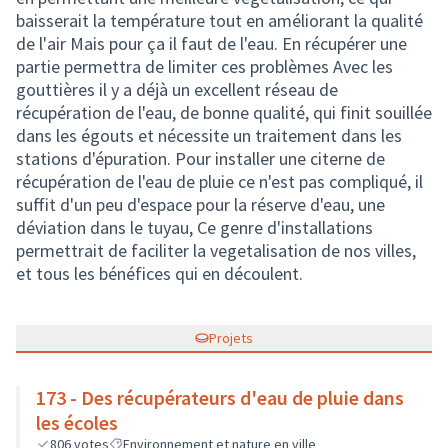
baisserait la température tout en améliorant la qualité
de l'air Mais pour ça il faut de l'eau. En récupérer une
partie permettra de limiter ces problèmes Avec les
gouttières il y a déjà un excellent réseau de
récupération de l'eau, de bonne qualité, qui finit souillée
dans les égouts et nécessite un traitement dans les
stations d'épuration. Pour installer une citerne de
récupération de l'eau de pluie ce n'est pas compliqué, il
suffit d'un peu d'espace pour la réserve d'eau, une
déviation dans le tuyau, Ce genre d'installations
permettrait de faciliter la vegetalisation de nos villes,
et tous les bénéfices qui en découlent.
Projets
173 - Des récupérateurs d'eau de pluie dans
les écoles
806
votes
Environnement et nature en ville