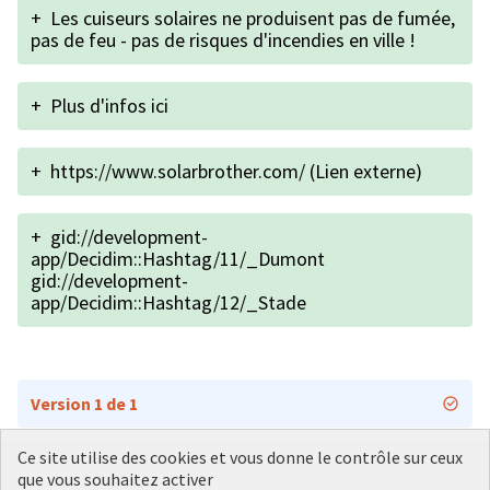
+
Les cuiseurs solaires ne produisent pas de fumée,
pas de feu - pas de risques d'incendies en ville !
+
Plus d'infos ici
+
https://www.solarbrother.com/ (Lien externe)
+
gid://development-
app/Decidim::Hashtag/11/_Dumont
gid://development-
app/Decidim::Hashtag/12/_Stade
Version 1 de 1
Ce site utilise des cookies et vous donne le contrôle sur ceux
que vous souhaitez activer