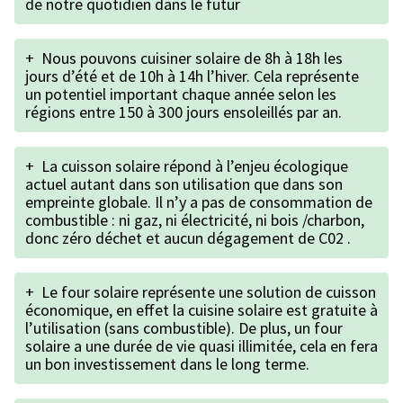
de notre quotidien dans le futur
+
Nous pouvons cuisiner solaire de 8h à 18h les
jours d’été et de 10h à 14h l’hiver. Cela représente
un potentiel important chaque année selon les
régions entre 150 à 300 jours ensoleillés par an.
+
La cuisson solaire répond à l’enjeu écologique
actuel autant dans son utilisation que dans son
empreinte globale. Il n’y a pas de consommation de
combustible : ni gaz, ni électricité, ni bois /charbon,
donc zéro déchet et aucun dégagement de C02 .
+
Le four solaire représente une solution de cuisson
économique, en effet la cuisine solaire est gratuite à
l’utilisation (sans combustible). De plus, un four
solaire a une durée de vie quasi illimitée, cela en fera
un bon investissement dans le long terme.