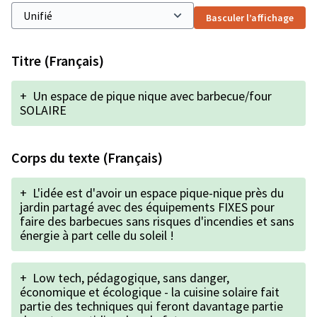
Basculer l’affichage
Titre (Français)
+
Un espace de pique nique avec barbecue/four
SOLAIRE
Corps du texte (Français)
+
L'idée est d'avoir un espace pique-nique près du
jardin partagé avec des équipements FIXES pour
faire des barbecues sans risques d'incendies et sans
énergie à part celle du soleil !
+
Low tech, pédagogique, sans danger,
économique et écologique - la cuisine solaire fait
partie des techniques qui feront davantage partie