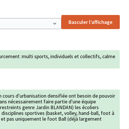
Basculer l’affichage
rcement :multi sports, individuels et collectifs, calme
n cours d'urbanisation densifiée ont besoin de pouvoir
ans nécessairement faire partie d'une équipe
restreints genre Jardin BLANDAN) les écoliers
 disciplines sportives (basket, volley, hand-ball, foot à
, et pas uniquement le foot Ball (déjà largement