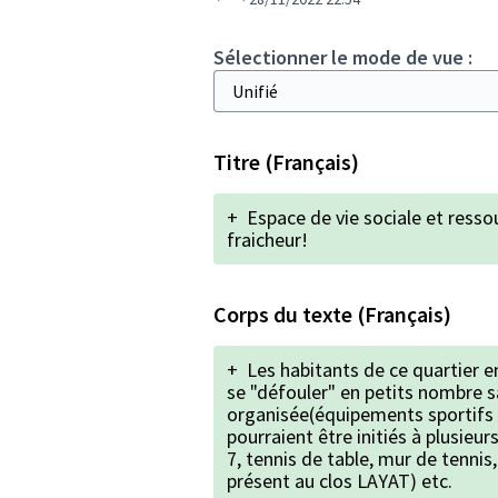
Sélectionner le mode de vue :
Titre (Français)
+
Espace de vie sociale et ressou
fraicheur!
Corps du texte (Français)
+
Les habitants de ce quartier e
se "défouler" en petits nombre s
organisée(équipements sportifs 
pourraient être initiés à plusieurs
7, tennis de table, mur de tennis
présent au clos LAYAT) etc.