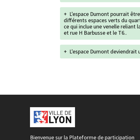
+
L'espace Dumont pourrait être
différents espaces verts du quart
ce qui inclue une venelle reliant l
et rue H Barbusse et le T6..
+
L'espace Dumont deviendrait u
Bienvenue sur la Plateforme de participation