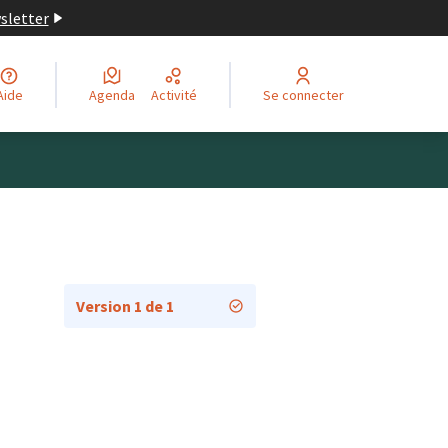
wsletter
Aide
Agenda
Activité
Se connecter
Version 1 de 1