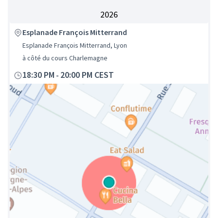
2026
Esplanade François Mitterrand
Esplanade François Mitterrand, Lyon
à côté du cours Charlemagne
18:30 PM
20:00 PM CEST
-