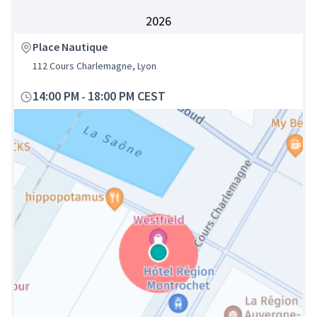
2026
Place Nautique
112 Cours Charlemagne, Lyon
14:00 PM
18:00 PM CEST
-