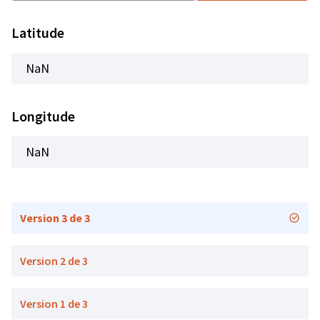
Latitude
NaN
Longitude
NaN
Version 3 de 3
Version 2 de 3
Version 1 de 3