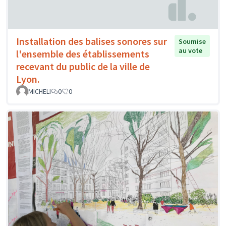
Installation des balises sonores sur
Soumise
au vote
l'ensemble des établissements
recevant du public de la ville de
Lyon.
MICHELI
0
0