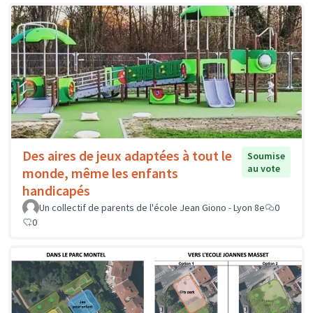
Des aires de jeux adaptées à tout le
Soumise
au vote
monde, même les enfants
handicapés
Un collectif de parents de l'école Jean Giono - Lyon 8e
0
0