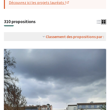
Découvrez ici les projets lauréats !
(S'ouvre dans un nouvel o
310 propositions
Classement des propositions par :