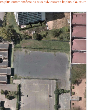
Les plus commentées
Les plus suivies
Avec le plus d'auteurs