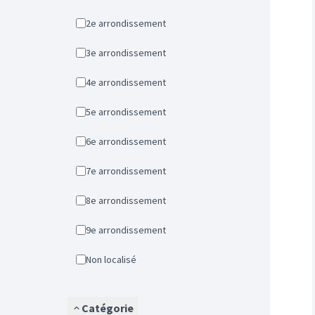
2e arrondissement
3e arrondissement
4e arrondissement
5e arrondissement
6e arrondissement
7e arrondissement
8e arrondissement
9e arrondissement
Non localisé
Catégorie