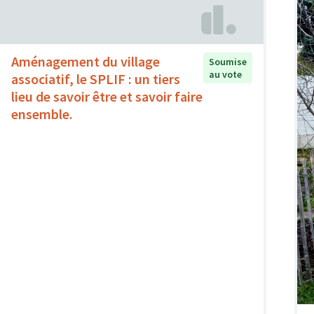
Aménagement du village
Soumise
au vote
associatif, le SPLIF : un tiers
lieu de savoir être et savoir faire
ensemble.