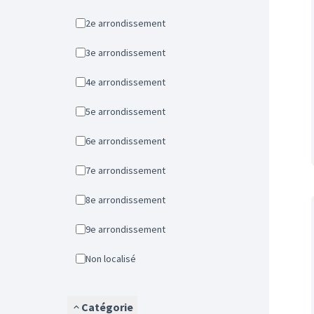
2e arrondissement
3e arrondissement
4e arrondissement
5e arrondissement
6e arrondissement
7e arrondissement
8e arrondissement
9e arrondissement
Non localisé
Catégorie