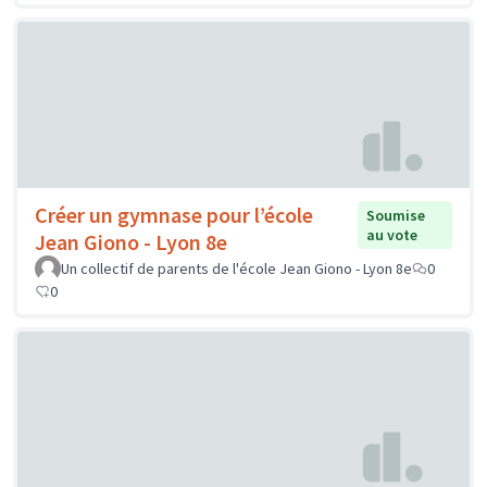
Créer un gymnase pour l’école
Soumise
au vote
Jean Giono - Lyon 8e
Un collectif de parents de l'école Jean Giono - Lyon 8e
0
0