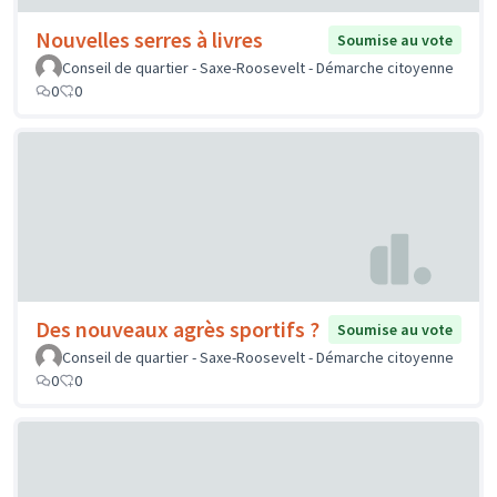
Nouvelles serres à livres
Soumise au vote
Conseil de quartier - Saxe-Roosevelt - Démarche citoyenne
0
0
Des nouveaux agrès sportifs ?
Soumise au vote
Conseil de quartier - Saxe-Roosevelt - Démarche citoyenne
0
0