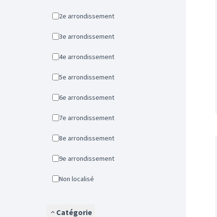
2e arrondissement
3e arrondissement
4e arrondissement
5e arrondissement
6e arrondissement
7e arrondissement
8e arrondissement
9e arrondissement
Non localisé
Catégorie