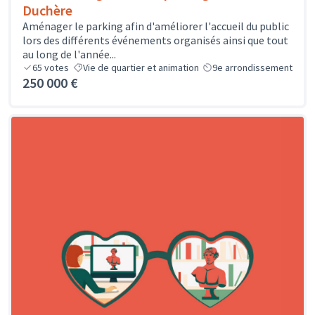
Duchère
Aménager le parking afin d'améliorer l'accueil du public
lors des différents événements organisés ainsi que tout
au long de l'année...
65
votes
Vie de quartier et animation
9e arrondissement
250 000 €