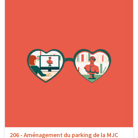
206 - Aménagement du parking de la MJC