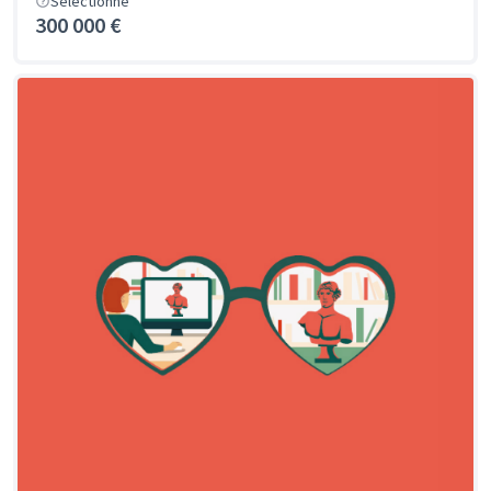
Sélectionné
300 000 €