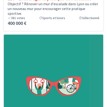
Objectif ? Rénover un mur d'escalade dans Lyon ou créer
un nouveau mur pour encourager cette pratique
sportive.
381
votes
Sports et loisirs
Sélectionné
400 000 €