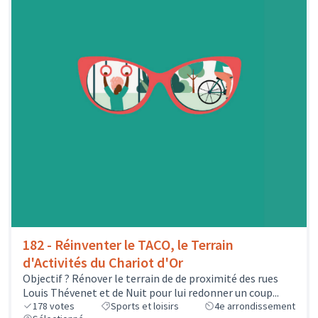
182 - Réinventer le TACO, le Terrain
d'Activités du Chariot d'Or
Objectif ? Rénover le terrain de de proximité des rues
Louis Thévenet et de Nuit pour lui redonner un coup...
178
votes
Sports et loisirs
4e arrondissement