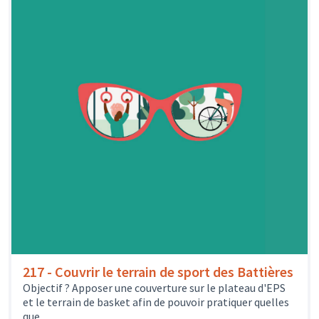
217 - Couvrir le terrain de sport des Battières
Objectif ? Apposer une couverture sur le plateau d'EPS
et le terrain de basket afin de pouvoir pratiquer quelles
que...