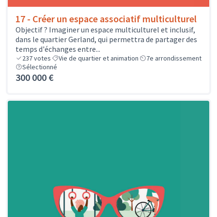
17 - Créer un espace associatif multiculturel
Objectif ? Imaginer un espace multiculturel et inclusif,
dans le quartier Gerland, qui permettra de partager des
temps d'échanges entre...
237
votes
Vie de quartier et animation
7e arrondissement
Sélectionné
300 000 €