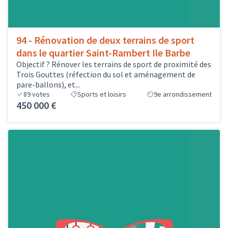
94 - Rénovation de deux terrains de sport
dans le quartier Saint-Rambert Ile Barbe
Objectif ? Rénover les terrains de sport de proximité des
Trois Gouttes (réfection du sol et aménagement de
pare-ballons), et...
89
votes
Sports et loisirs
9e arrondissement
450 000 €