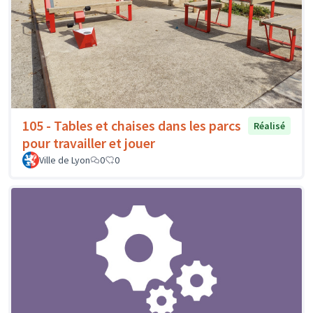
105 - Tables et chaises dans les parcs
Réalisé
pour travailler et jouer
Ville de Lyon
0
0