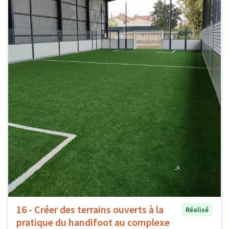
16 - Créer des terrains ouverts à la
Réalisé
pratique du handifoot au complexe