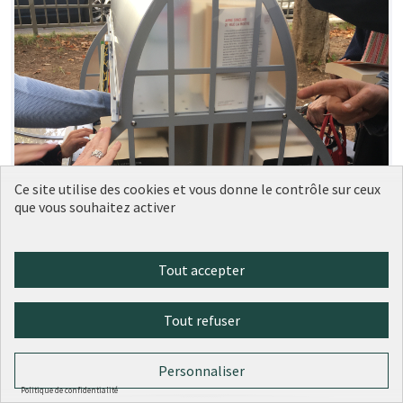
Ce site utilise des cookies et vous donne le contrôle sur ceux
que vous souhaitez activer
Tout accepter
Tout refuser
Personnaliser
Politique de confidentialité