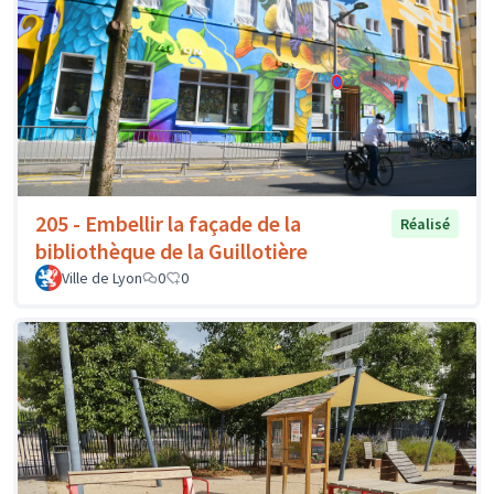
205 - Embellir la façade de la
Réalisé
bibliothèque de la Guillotière
Ville de Lyon
0
0