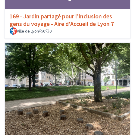
169 - Jardin partagé pour l'inclusion des
gens du voyage - Aire d'Accueil de Lyon 7
Ville de Lyon
0
0