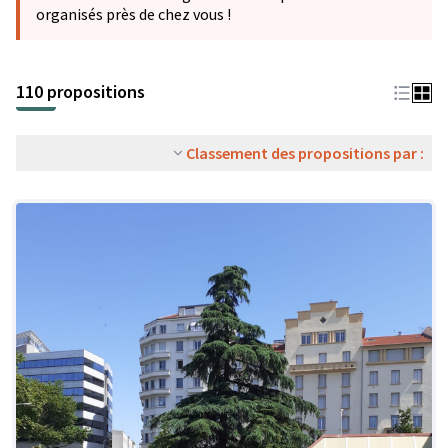
organisés près de chez vous !
110 propositions
Classement des propositions par :