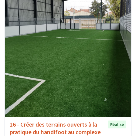
16 - Créer des terrains ouverts à la
Réalisé
pratique du handifoot au complexe