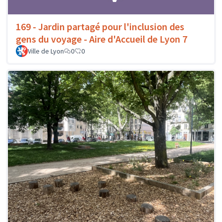
169 - Jardin partagé pour l'inclusion des
gens du voyage - Aire d'Accueil de Lyon 7
Ville de Lyon
0
0