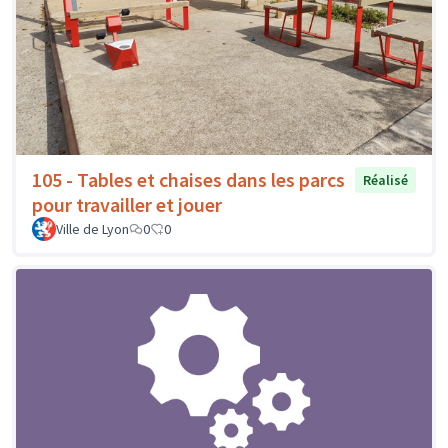
105 - Tables et chaises dans les parcs
Réalisé
pour travailler et jouer
Ville de Lyon
0
0