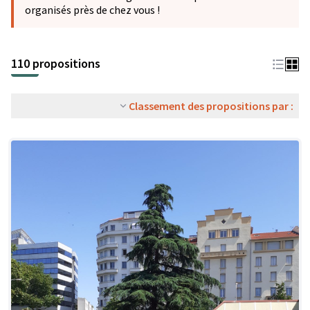
organisés près de chez vous !
110 propositions
Classement des propositions par :