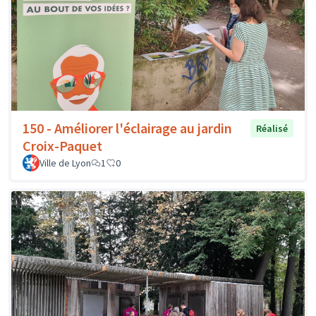
150 - Améliorer l'éclairage au jardin
Réalisé
Croix-Paquet
Ville de Lyon
1
0