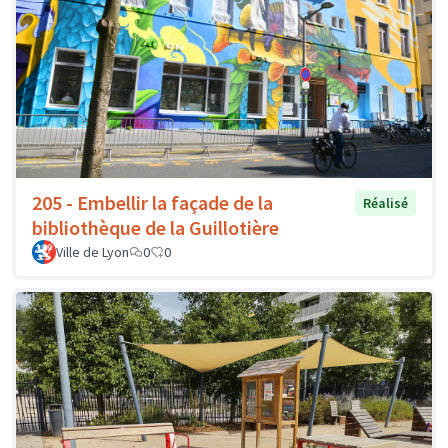
205 - Embellir la façade de la
Réalisé
bibliothèque de la Guillotière
Ville de Lyon
0
0