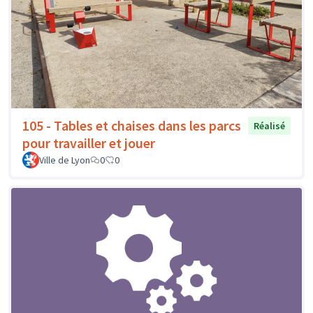
105 - Tables et chaises dans les parcs
Réalisé
pour travailler et jouer
Ville de Lyon
0
0