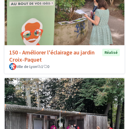
150 - Améliorer l'éclairage au jardin
Réalisé
Croix-Paquet
Ville de Lyon
1
0