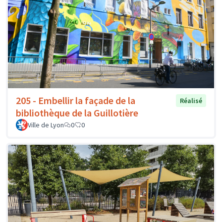
205 - Embellir la façade de la
Réalisé
bibliothèque de la Guillotière
Ville de Lyon
0
0