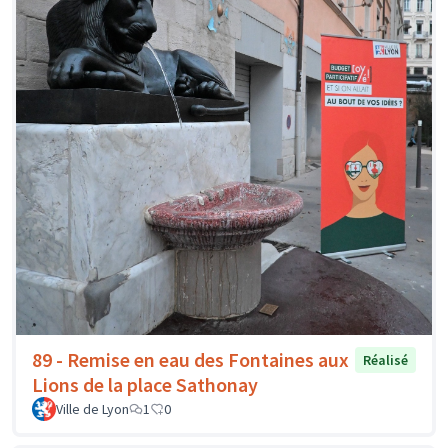
89 - Remise en eau des Fontaines aux
Réalisé
Lions de la place Sathonay
Ville de Lyon
1
0