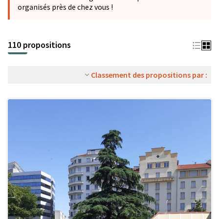
organisés près de chez vous !
110 propositions
Classement des propositions par :