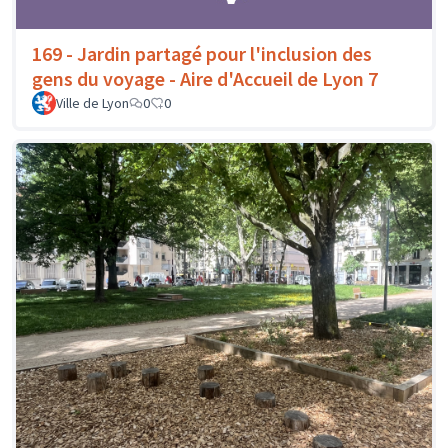
169 - Jardin partagé pour l'inclusion des
gens du voyage - Aire d'Accueil de Lyon 7
Ville de Lyon
0
0