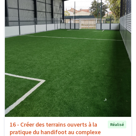
16 - Créer des terrains ouverts à la
Réalisé
pratique du handifoot au complexe