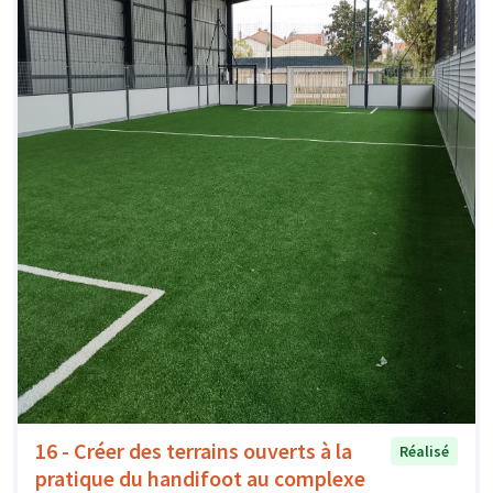
16 - Créer des terrains ouverts à la
Réalisé
pratique du handifoot au complexe