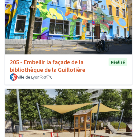
205 - Embellir la façade de la
Réalisé
bibliothèque de la Guillotière
Ville de Lyon
0
0