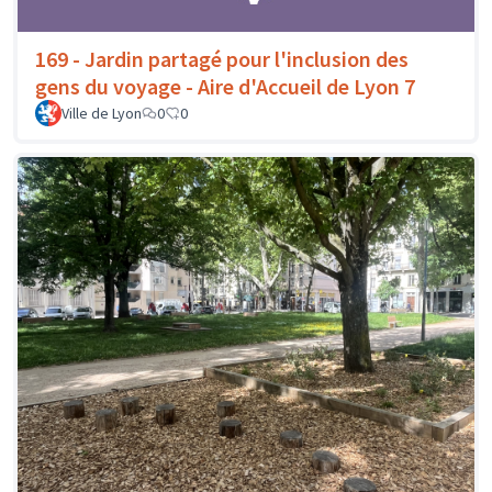
169 - Jardin partagé pour l'inclusion des
gens du voyage - Aire d'Accueil de Lyon 7
Ville de Lyon
0
0