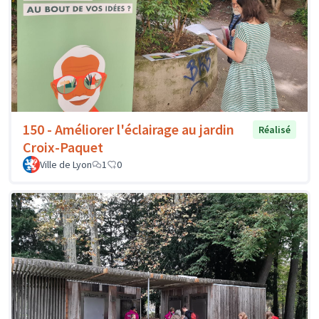
150 - Améliorer l'éclairage au jardin
Réalisé
Croix-Paquet
Ville de Lyon
1
0