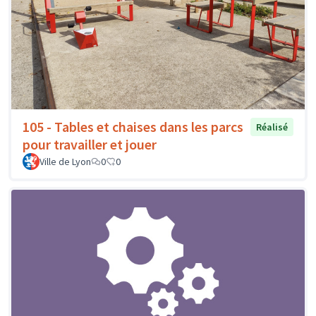
105 - Tables et chaises dans les parcs
Réalisé
pour travailler et jouer
Ville de Lyon
0
0