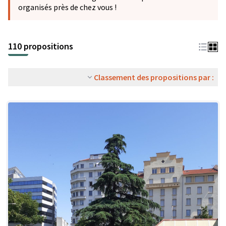
organisés près de chez vous !
110 propositions
Classement des propositions par :