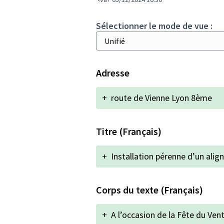
Sélectionner le mode de vue :
Adresse
+
route de Vienne Lyon 8ème
Titre (Français)
+
Installation pérenne d’un ali
Corps du texte (Français)
+
A l’occasion de la Fête du Ven