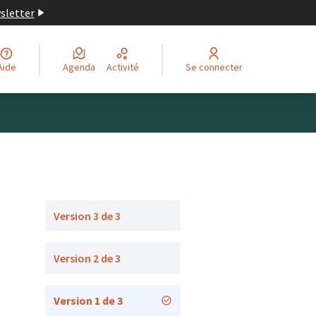
wsletter
Aide
Agenda
Activité
Se connecter
Version 3 de 3
Version 2 de 3
Version 1 de 3