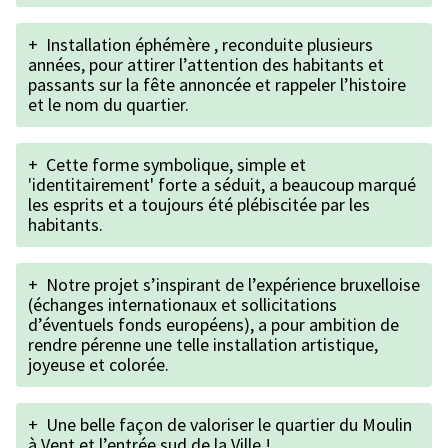
+
Installation éphémère , reconduite plusieurs
années, pour attirer l’attention des habitants et
passants sur la fête annoncée et rappeler l’histoire
et le nom du quartier.
+
Cette forme symbolique, simple et
'identitairement' forte a séduit, a beaucoup marqué
les esprits et a toujours été plébiscitée par les
habitants.
+
Notre projet s’inspirant de l’expérience bruxelloise
(échanges internationaux et sollicitations
d’éventuels fonds européens), a pour ambition de
rendre pérenne une telle installation artistique,
joyeuse et colorée.
+
Une belle façon de valoriser le quartier du Moulin
à Vent et l’entrée sud de la Ville !