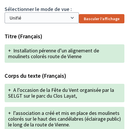
Sélectionner le mode de vue :
Basculer l’affichage
Titre (Français)
+
Installation pérenne d’un alignement de
moulinets colorés route de Vienne
Corps du texte (Français)
+
A l’occasion de la Fête du Vent organisée par la
SELGT sur le parc du Clos Layat,
+
l’association a créé et mis en place des moulinets
colorés sur le haut des candélabres (éclairage public)
le long de la route de Vienne.