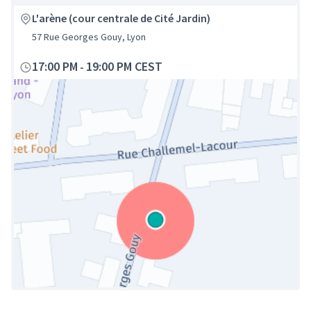
L'arène (cour centrale de Cité Jardin)
57 Rue Georges Gouy, Lyon
17:00 PM
19:00 PM CEST
-