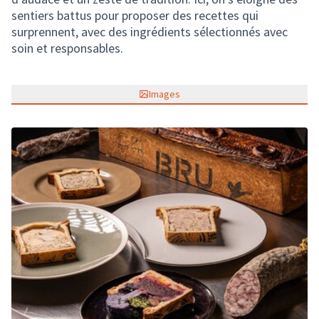
sentiers battus pour proposer des recettes qui
surprennent, avec des ingrédients sélectionnés avec
soin et responsables.
Images