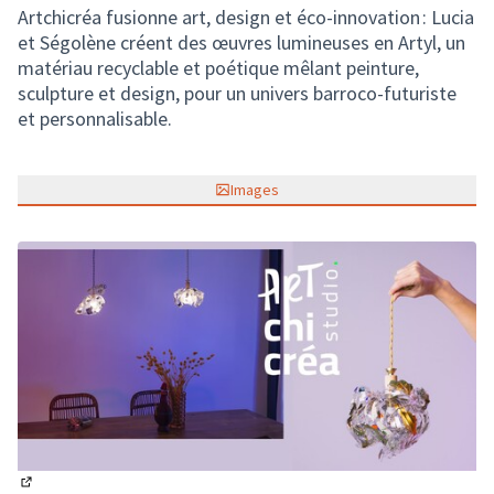
Artchicréa fusionne art, design et éco-innovation : Lucia
et Ségolène créent des œuvres lumineuses en Artyl, un
matériau recyclable et poétique mêlant peinture,
sculpture et design, pour un univers barroco-futuriste
et personnalisable.
Images