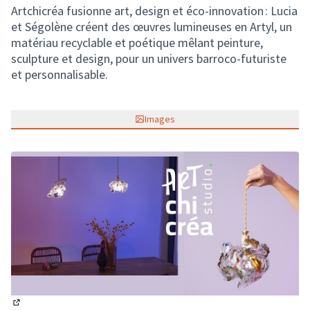
Artchicréa fusionne art, design et éco-innovation : Lucia
et Ségolène créent des œuvres lumineuses en Artyl, un
matériau recyclable et poétique mêlant peinture,
sculpture et design, pour un univers barroco-futuriste
et personnalisable.
Images