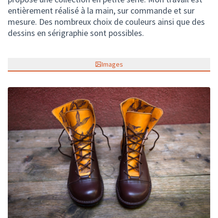
entièrement réalisé à la main, sur commande et sur
mesure. Des nombreux choix de couleurs ainsi que des
dessins en sérigraphie sont possibles.
Images