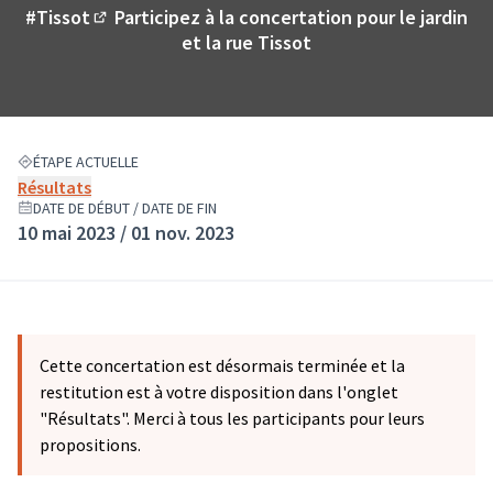
#Tissot
Participez à la concertation pour le jardin
(Lien externe)
et la rue Tissot
ÉTAPE ACTUELLE
Résultats
DATE DE DÉBUT / DATE DE FIN
10 mai 2023 / 01 nov. 2023
Cette concertation est désormais terminée et la
restitution est à votre disposition dans l'onglet
"Résultats". Merci à tous les participants pour leurs
propositions.