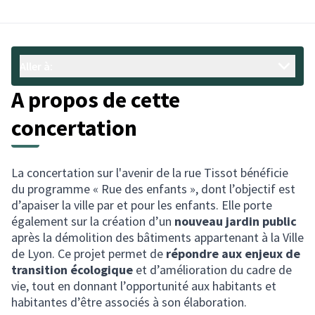
Aller à:
A propos de cette
concertation
La concertation sur l'avenir de la rue Tissot bénéficie
du programme « Rue des enfants », dont l’objectif est
d’apaiser la ville par et pour les enfants. Elle porte
également sur la création d’un
nouveau jardin public
après la démolition des bâtiments appartenant à la Ville
de Lyon. Ce projet permet de
répondre aux enjeux de
transition écologique
et d’amélioration du cadre de
vie, tout en donnant l’opportunité aux habitants et
habitantes d’être associés à son élaboration.