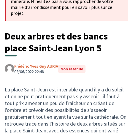
minérale. N'hésitez pas à vous rapprocher de votre
mairie d'arrondissement pour en savoir plus sur ce
projet.
Deux arbres et des bancs
place Saint-Jean Lyon 5
Frédéric Yves Guy AURIA
Non retenue
09/06/2022 22:48
La place Saint-Jean est intenable quand il y a du soleil
et on ne peut pratiquement pas s'y asseoir : il faut à
tout prix amener un peu de fraîcheur en créant de
l'ombre et prévoir des possibilités de s'asseoir
gratuitement tout en ayant la vue sur la cathédrale. On
retrouve trace dans l'histoire de deux arbres situés sur
la place Saint-Jean, avec des essences qui ont varié