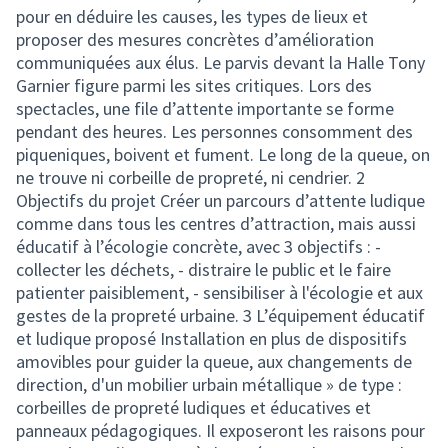
pour en déduire les causes, les types de lieux et
proposer des mesures concrètes d’amélioration
communiquées aux élus. Le parvis devant la Halle Tony
Garnier figure parmi les sites critiques. Lors des
spectacles, une file d’attente importante se forme
pendant des heures. Les personnes consomment des
piqueniques, boivent et fument. Le long de la queue, on
ne trouve ni corbeille de propreté, ni cendrier. 2
Objectifs du projet Créer un parcours d’attente ludique
comme dans tous les centres d’attraction, mais aussi
éducatif à l’écologie concrète, avec 3 objectifs : -
collecter les déchets, - distraire le public et le faire
patienter paisiblement, - sensibiliser à l'écologie et aux
gestes de la propreté urbaine. 3 L’équipement éducatif
et ludique proposé Installation en plus de dispositifs
amovibles pour guider la queue, aux changements de
direction, d'un mobilier urbain métallique » de type :
corbeilles de propreté ludiques et éducatives et
panneaux pédagogiques. Il exposeront les raisons pour