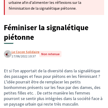
urbaine afin d'alimenter les réflexions sur la
féminisation de la signalétique piétonne.
Féminiser la signalétique
piétonne
Le Cocon Solidaire
Non retenue
17/06/2022 10:37
Et si l'on apportait de la diversité dans la signalétique
des passages et feux pour piétons en les féminisant ?
L’idée pourrait être de remplacer les petits
bonhommes présents sur les feux par des dames, des
petites filles etc. . De cette manière les femmes
pourront se sentir plus intégrées dans la société face à
un paysage urbain qui reste très masculin.