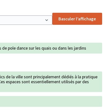
Basculer l’affichage
s de pole dance sur les quais ou dans les jardins
cs de la ville sont principalement dédiés à la pratique
Ces espaces sont essentiellement utilisés par des