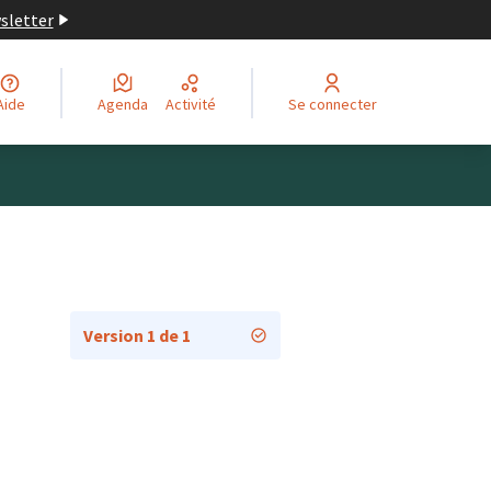
wsletter
Aide
Agenda
Activité
Se connecter
Version 1 de 1