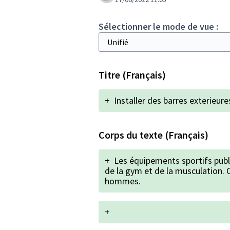
Sélectionner le mode de vue :
Titre (Français)
+
Installer des barres exterieure
Corps du texte (Français)
+
Les équipements sportifs publi
de la gym et de la musculation. 
hommes.
+