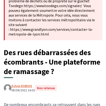
problème de déchets ou de propreté sur le guichet
Toodego https://www.toodego.com/signaler/ Vous
pouvez également soumettre votre idée directement
aux services de la Métropole. Pour cela, nous vous
invitons à contacter les services métropolitains via le
site suivant
: https://www.grandlyon.com/services/contacter-la-
metropole-de-lyon.html
Des rues débarrassées des
écombrants - Une plateforme
de ramassage ?
Sylvie DUBOIS
Non retenue
08/04/2022 16:02
De nombreux encombrants se retrouvent dans les rues