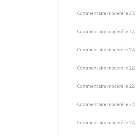
Commentaire modéré le 22/
Commentaire modéré le 22/
Commentaire modéré le 22/
Commentaire modéré le 22/
Commentaire modéré le 22/
Commentaire modéré le 22/
Commentaire modéré le 22/