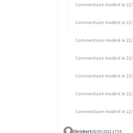
Commentaire modéré le 22/
Commentaire modéré le 22/
Commentaire modéré le 22/
Commentaire modéré le 22/
Commentaire modéré le 22/
Commentaire modéré le 22/
Commentaire modéré le 22/
Chrisbert
26/03/2022 17:54