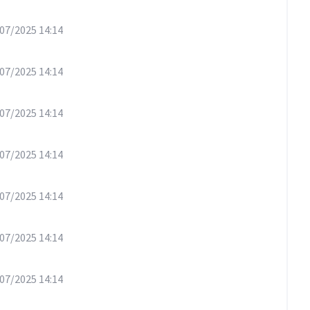
07/2025 14:14
07/2025 14:14
07/2025 14:14
07/2025 14:14
07/2025 14:14
07/2025 14:14
07/2025 14:14