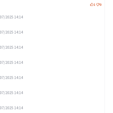
1
0
07/2025 14:14
07/2025 14:14
07/2025 14:14
07/2025 14:14
07/2025 14:14
07/2025 14:14
07/2025 14:14