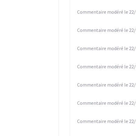
Commentaire modéré le 22/
Commentaire modéré le 22/
Commentaire modéré le 22/
Commentaire modéré le 22/
Commentaire modéré le 22/
Commentaire modéré le 22/
Commentaire modéré le 22/