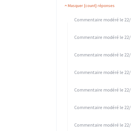
Masquer {count} réponses
Commentaire modéré le 22/
Commentaire modéré le 22/
Commentaire modéré le 22/
Commentaire modéré le 22/
Commentaire modéré le 22/
Commentaire modéré le 22/
Commentaire modéré le 22/