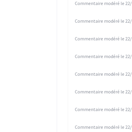
Commentaire modéré le 22/
Commentaire modéré le 22/
Commentaire modéré le 22/
Commentaire modéré le 22/
Commentaire modéré le 22/
Commentaire modéré le 22/
Commentaire modéré le 22/
Commentaire modéré le 22/