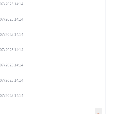
07/2025 14:14
07/2025 14:14
07/2025 14:14
07/2025 14:14
07/2025 14:14
07/2025 14:14
07/2025 14:14
…