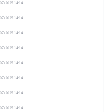
07/2025 14:14
07/2025 14:14
07/2025 14:14
07/2025 14:14
07/2025 14:14
07/2025 14:14
07/2025 14:14
07/2025 14:14