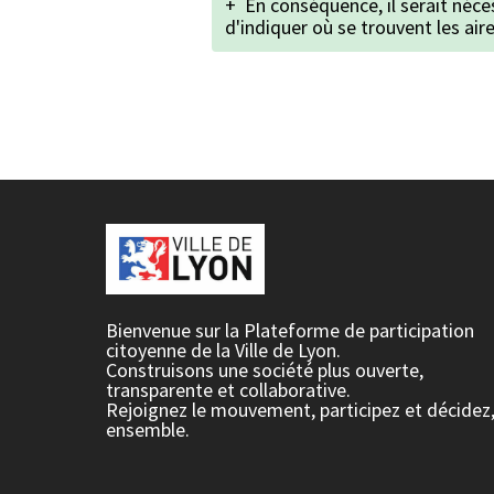
+
En conséquence, il serait néc
d'indiquer où se trouvent les aire
Bienvenue sur la Plateforme de participation
citoyenne de la Ville de Lyon.
Construisons une société plus ouverte,
transparente et collaborative.
Rejoignez le mouvement, participez et décidez
ensemble.