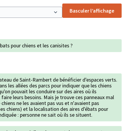
Basculer l’affichage
bats pour chiens et les canisites ?
lateau de Saint-Rambert de bénéficier d'espaces verts.
s les allées des parcs pour indiquer que les chiens
u'on pouvait les conduire sur des aires où ils
 faire leurs besoins. Mais je trouve ces panneaux mal
e chiens ne les avaient pas vus et n'avaient pas
es chiens) et la localisation des aires d'ébats pour
indiquée : personne ne sait où ils se situent.