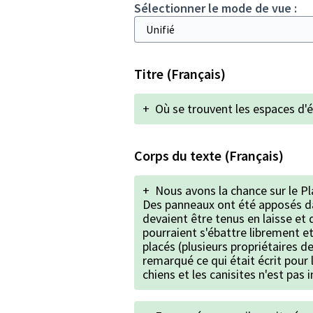
Sélectionner le mode de vue :
Titre (Français)
+
Où se trouvent les espaces d'é
Corps du texte (Français)
+
Nous avons la chance sur le P
Des panneaux ont été apposés dan
devaient être tenus en laisse et q
pourraient s'ébattre librement et
placés (plusieurs propriétaires d
remarqué ce qui était écrit pour l
chiens et les canisites n'est pas 