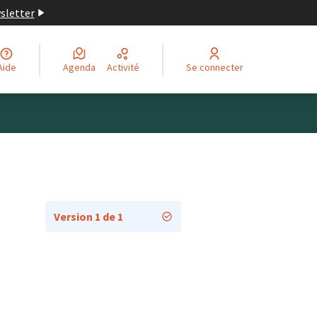
wsletter
Aide
Agenda
Activité
Se connecter
Version 1 de 1