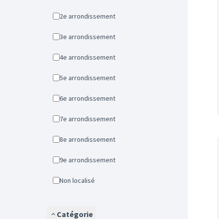
2e arrondissement
3e arrondissement
4e arrondissement
5e arrondissement
6e arrondissement
7e arrondissement
8e arrondissement
9e arrondissement
Non localisé
Catégorie