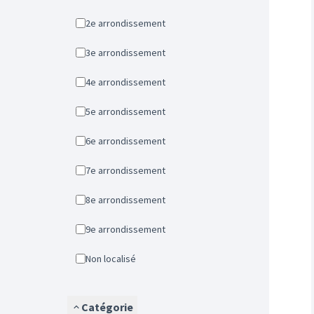
2e arrondissement
3e arrondissement
4e arrondissement
5e arrondissement
6e arrondissement
7e arrondissement
8e arrondissement
9e arrondissement
Non localisé
Catégorie