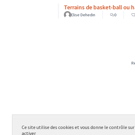
Terrains de basket-ball ou h
Elise Dehedin
0
R
Ce site utilise des cookies et vous donne le contrôle su
activer