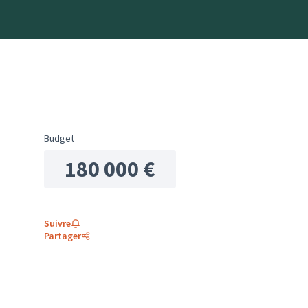
Budget
180 000 €
Suivre
Partager