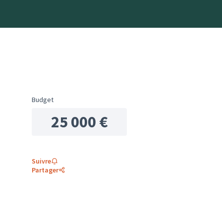
Budget
25 000 €
Suivre
Partager