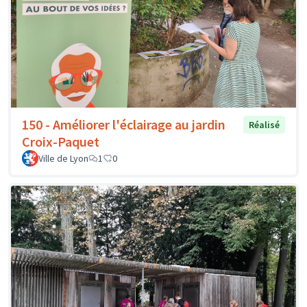
150 - Améliorer l'éclairage au jardin
Réalisé
Croix-Paquet
Ville de Lyon
1
0