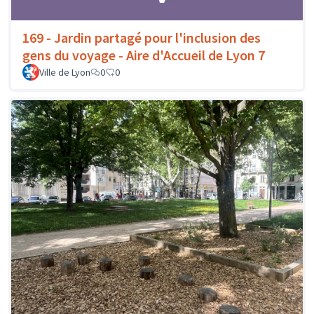
169 - Jardin partagé pour l'inclusion des
gens du voyage - Aire d'Accueil de Lyon 7
Ville de Lyon
0
0