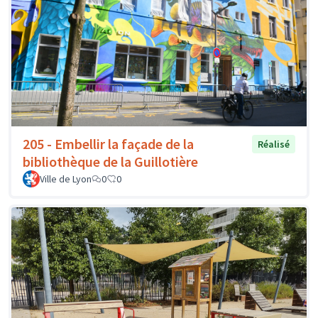
205 - Embellir la façade de la
Réalisé
bibliothèque de la Guillotière
Ville de Lyon
0
0