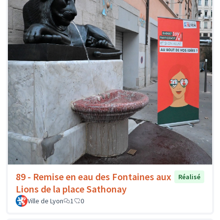
89 - Remise en eau des Fontaines aux
Réalisé
Lions de la place Sathonay
Ville de Lyon
1
0