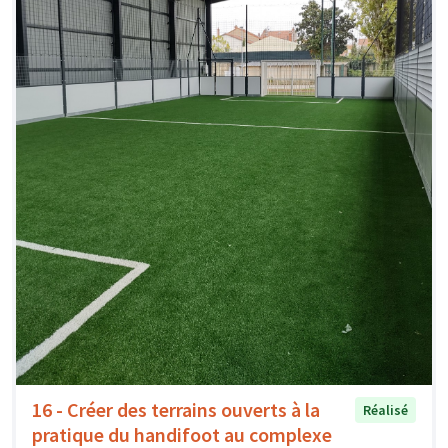
16 - Créer des terrains ouverts à la
Réalisé
pratique du handifoot au complexe