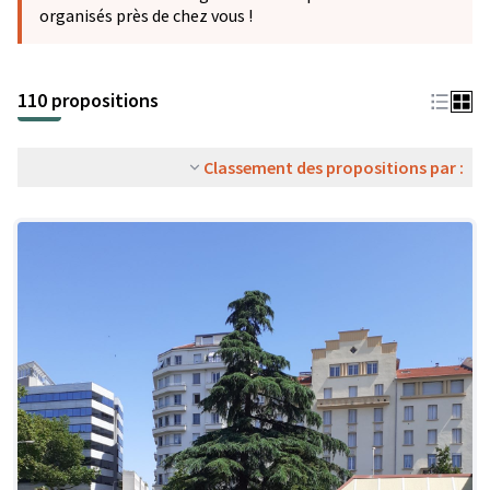
organisés près de chez vous !
110 propositions
Classement des propositions par :