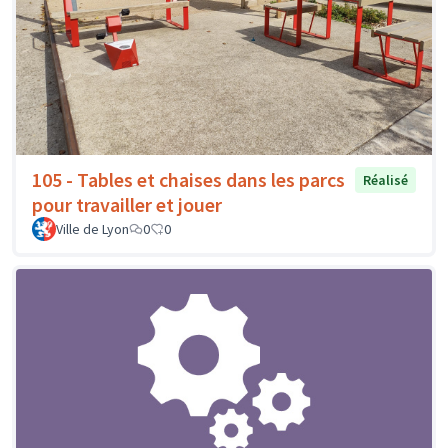
105 - Tables et chaises dans les parcs
Réalisé
pour travailler et jouer
Ville de Lyon
0
0