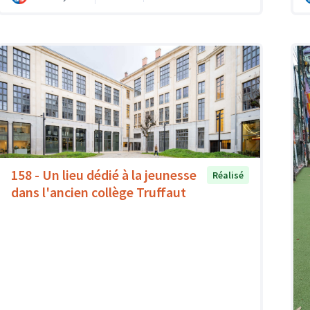
158 - Un lieu dédié à la jeunesse
Réalisé
dans l'ancien collège Truffaut