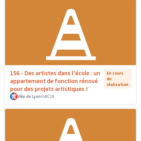
156 - Des artistes dans l'école : un
En cours
de
appartement de fonction rénové
réalisation
pour des projets artistiques !
Ville de Lyon
0
0