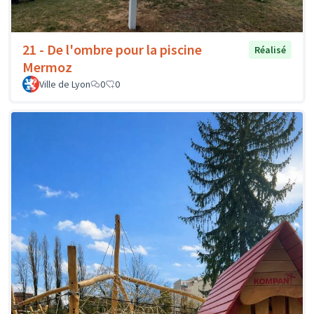
21 - De l'ombre pour la piscine
Réalisé
Mermoz
Ville de Lyon
0
0