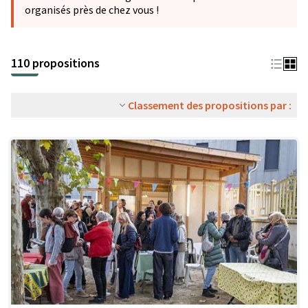
organisés près de chez vous !
110 propositions
Classement des propositions par :