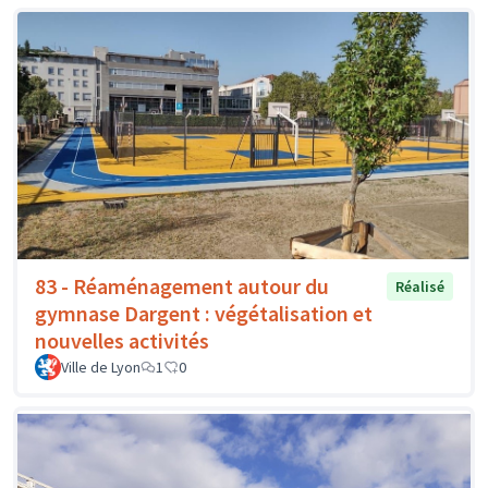
83 - Réaménagement autour du
Réalisé
gymnase Dargent : végétalisation et
nouvelles activités
Ville de Lyon
1
0