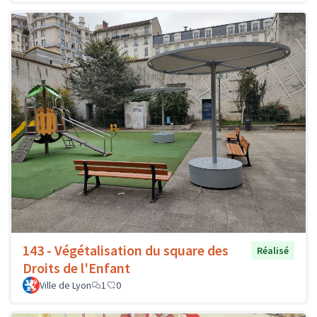
143 - Végétalisation du square des
Réalisé
Droits de l'Enfant
Ville de Lyon
1
0