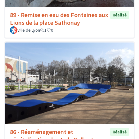
89 - Remise en eau des Fontaines aux
Réalisé
Lions de la place Sathonay
Ville de Lyon
1
0
86 - Réaménagement et
Réalisé