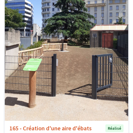
165 - Création d'une aire d'ébats
Réalisé