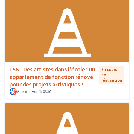
156 - Des artistes dans l'école : un
En cours
de
appartement de fonction rénové
réalisation
pour des projets artistiques !
Ville de Lyon
0
0