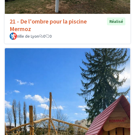
21 - De l'ombre pour la piscine
Réalisé
Mermoz
Ville de Lyon
0
0