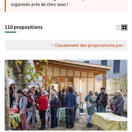
organisés près de chez vous !
110 propositions
Classement des propositions par :