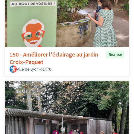
150 - Améliorer l'éclairage au jardin
Réalisé
Croix-Paquet
Ville de Lyon
1
0