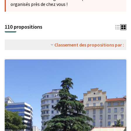
organisés près de chez vous !
110 propositions
Classement des propositions par :