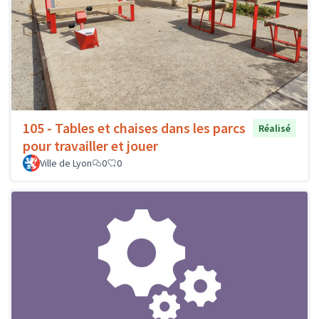
105 - Tables et chaises dans les parcs
Réalisé
pour travailler et jouer
Ville de Lyon
0
0