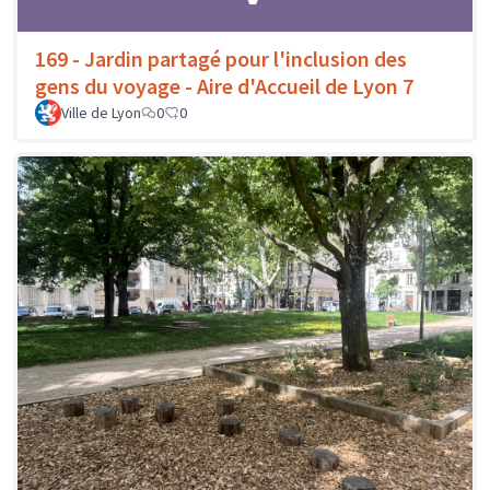
169 - Jardin partagé pour l'inclusion des
gens du voyage - Aire d'Accueil de Lyon 7
Ville de Lyon
0
0