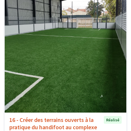
16 - Créer des terrains ouverts à la
Réalisé
pratique du handifoot au complexe