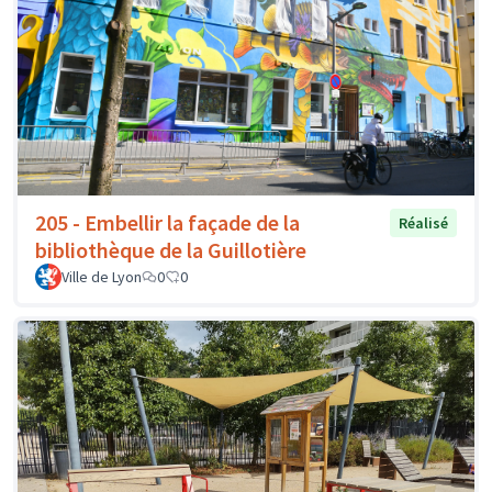
205 - Embellir la façade de la
Réalisé
bibliothèque de la Guillotière
Ville de Lyon
0
0