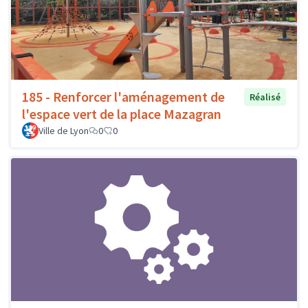
185 - Renforcer l'aménagement de
Réalisé
l'espace vert de la place Mazagran
Ville de Lyon
0
0