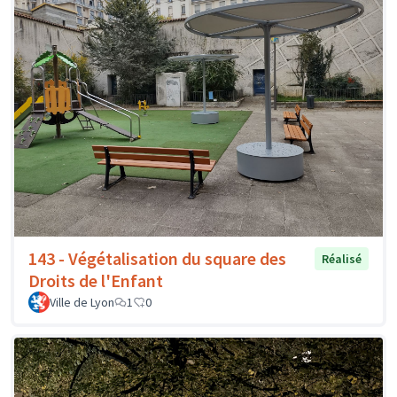
143 - Végétalisation du square des
Réalisé
Droits de l'Enfant
Ville de Lyon
1
0