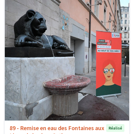
89 - Remise en eau des Fontaines aux
Réalisé