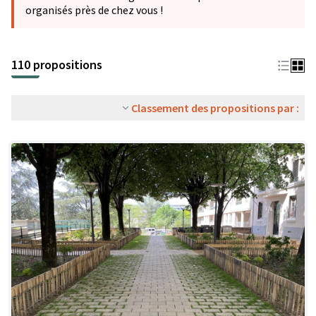
organisés près de chez vous !
110 propositions
Classement des propositions par :