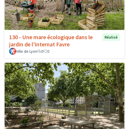
130 - Une mare écologique dans le
Réalisé
jardin de l'internat Favre
Ville de Lyon
0
0