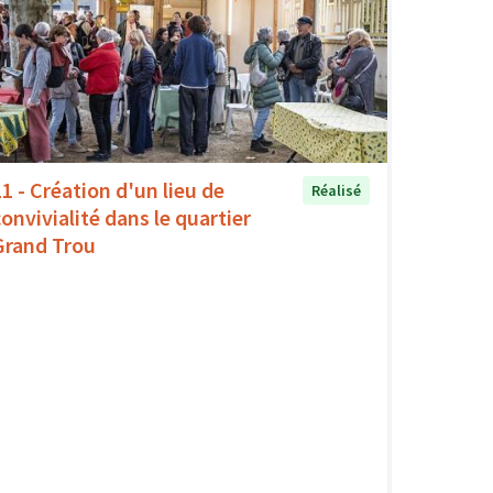
11 - Création d'un lieu de
Réalisé
convivialité dans le quartier
Grand Trou