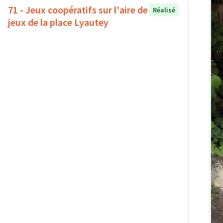
71 - Jeux coopératifs sur l'aire de
Réalisé
jeux de la place Lyautey