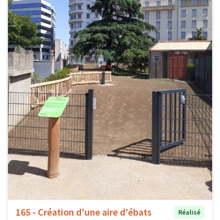
165 - Création d'une aire d'ébats
Réalisé