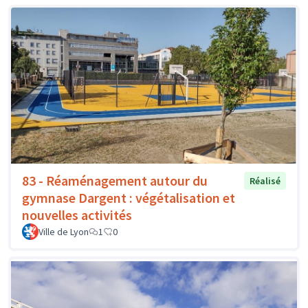
83 - Réaménagement autour du
Réalisé
gymnase Dargent : végétalisation et
nouvelles activités
Ville de Lyon
1
0