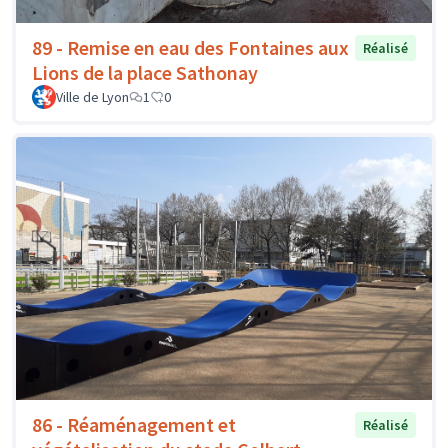
89 - Remise en eau des Fontaines aux
Réalisé
Lions de la place Sathonay
Ville de Lyon
1
0
86 - Réaménagement et
Réalisé