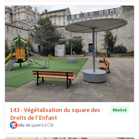
143 - Végétalisation du square des
Réalisé
Droits de l'Enfant
Ville de Lyon
1
0